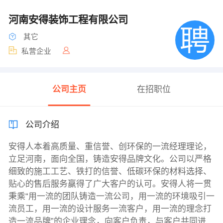
河南安得装饰工程有限公司
其它
私营企业
公司主页
在招职位
公司介绍
安得人本着高质量、重信誉、创环保的一流经理理论，
立足河南，面向全国，铸造安得品牌文化。公司以严格
细致的施工工艺、铁打的信誉、低碳环保的材料选择、
贴心的售后服务赢得了广大客户的认可。安得人将一贯
秉乘“用一流的团队铸造一流公司，用一流的环境吸引一
流员工，用一流的设计服务一流客户，用一流的理念打
造一流品牌”的企业理念，向客户负责，与客户共同进