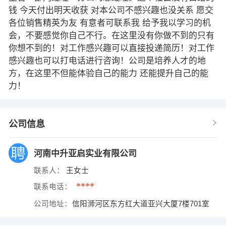
钱 今天付出明天收获 对本公司不感兴趣也没关系 愿交
各位销售精英为友 有意者可联系我 给予我以学习的机
会，不要感觉你自己不行。在这里没有你做不到的只有
你想不到的！对工作感兴趣可以直接投递简历！对工作
感兴趣也可以打电话进行咨询！公司是培养人才的地
方，在这里不但能体验自己的能力 还能提升自己的能
力！
公司信息
河南中升亚启实业有限公司
联系人：
王女士
****
联系电话：
公司地址：
信阳浉河区东方红大道亚兴大厦7楼701室