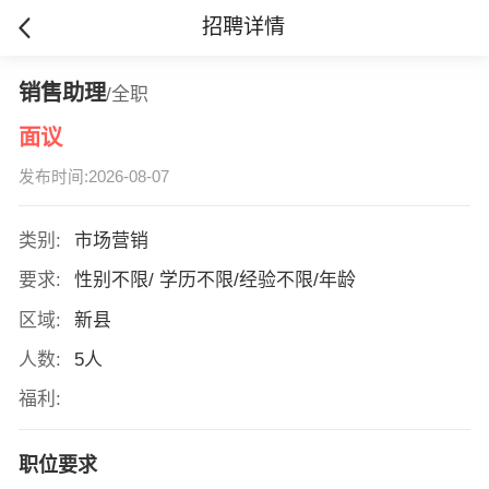
招聘详情
销售助理
/全职
面议
发布时间:2026-08-07
类别:
市场营销
要求:
性别不限/ 学历不限/经验不限/年龄
区域:
新县
人数:
5人
福利:
职位要求