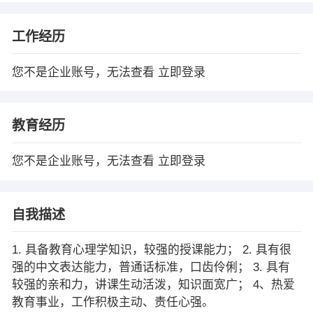
工作经历
您不是企业账号，无法查看
立即登录
教育经历
您不是企业账号，无法查看
立即登录
自我描述
1. 具备教育心理学知识，较强的授课能力； 2. 具有很
强的中文表达能力，普通话标准，口齿伶俐； 3. 具有
较强的亲和力，讲课生动活泼，知识面宽广； 4、热爱
教育事业，工作积极主动、责任心强。